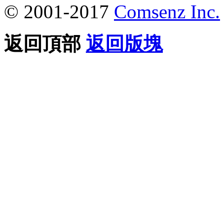
© 2001-2017
Comsenz Inc.
返回頂部
返回版塊