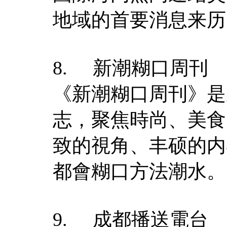
地域的首要消息来历
8. 新潮糊口周刊
《新潮糊口周刊》是
志，聚焦時尚、美食
致的視角、丰硕的内
都會糊口方法潮水。
9. 成都播送電台