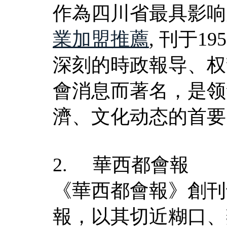
作為四川省最具影响
業加盟推薦
, 刊于
深刻的時政報导、权
會消息而著名，是领
濟、文化动态的首要
2. 華西都會報
《華西都會報》創刊
報，以其切近糊口、