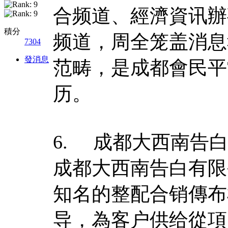
合频道、經濟資讯辦
積分
频道，周全笼盖消息
7304
發消息
范畴，是成都會民平
历。
6. 成都大西南告
成都大西南告白有限
知名的整配合销傳布
导，為客户供给從項