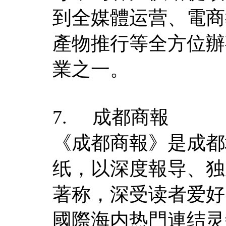
到全媒體运营、電商
產物推行等全方位辦
業之一。
7. 成都商報
《成都商報》是成都
纸，以深度報导、独
著称，深受读者爱好
國際海内热門連结灵