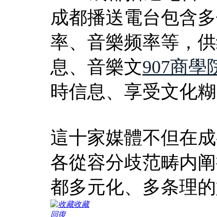
成都播送電台包含多
率、音樂频率等，供
息、音樂文
907商學
時信息、享受文化糊
這十家媒體不但在成
各從容分歧范畴内阐
都多元化、多条理的
收藏
回復