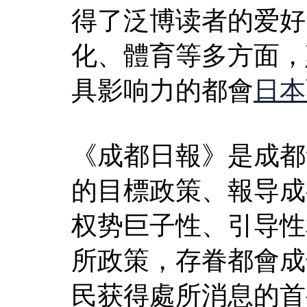
得了泛博读者的爱好
化、體育等多方面，
具影响力的都會
日本
《成都日報》是成都
的目標政策、報导成
权势巨子性、引导性
所政策，存眷都會成
民获得處所消息的首