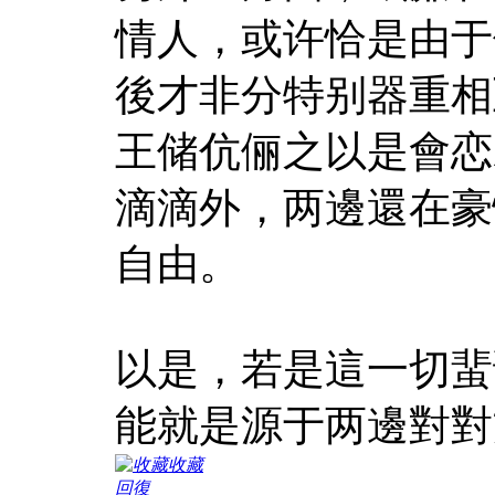
情人，或许恰是由于
後才非分特别器重相
王储伉俪之以是會恋
滴滴外，两邊還在豪
自由。
以是，若是這一切蜚
能就是源于两邊對對
收藏
回復