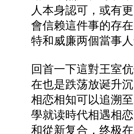
人本身認可，或有更
會信赖這件事的存在
特和威廉两個當事人
回首一下這對王室伉
在也是跌荡放诞升沉
相恋相知可以追溯至
學就读時代相遇相恋
和從新复合，终极在