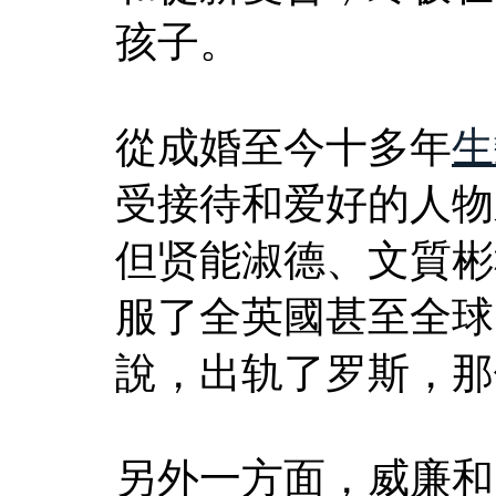
孩子。
從成婚至今十多年
生
受接待和爱好的人物
但贤能淑德、文質彬
服了全英國甚至全球
說，出轨了罗斯，那
另外一方面，威廉和