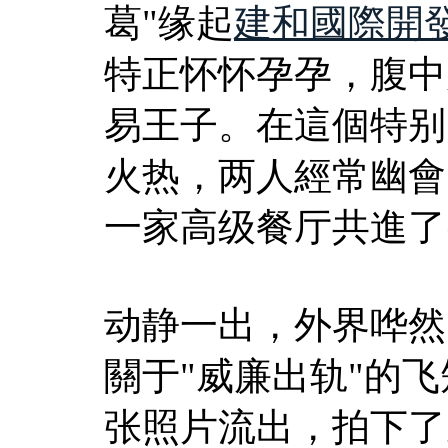
葛"缘起
建和國際開
特正怀怀孕孕，腹中
易王子。在這個特别
火热，两人經常幽會
一家高级餐厅共進了
动静一出，外界哗然
關于"威廉出轨"的飞
张照片流出，拍下了