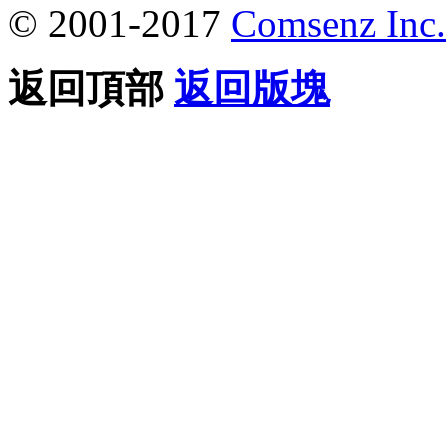
© 2001-2017
Comsenz Inc.
返回頂部
返回版塊