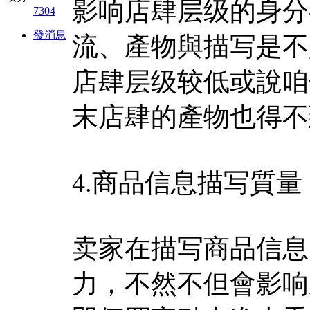
影响店肆层级的身分
7304
發消息
流、產物與描写是不
店肆层级较低或說咱
末店肆的產物也得不
4.商品信息描写質量
卖家在描写商品信息
力，不然不但會影响