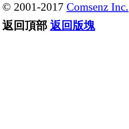
© 2001-2017
Comsenz Inc.
返回頂部
返回版塊