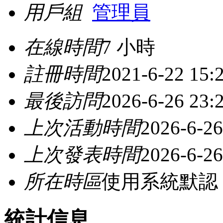
用戶組
管理員
在線時間
7 小時
註冊時間
2021-6-22 15:
最後訪問
2026-6-26 23:
上次活動時間
2026-6-26
上次發表時間
2026-6-26
所在時區
使用系統默認
統計信息