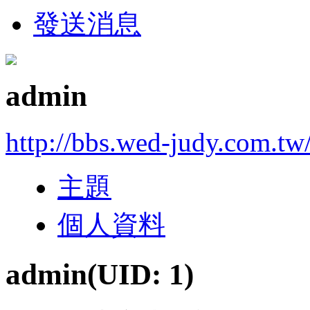
發送消息
admin
http://bbs.wed-judy.com.tw
主題
個人資料
admin
(UID: 1)