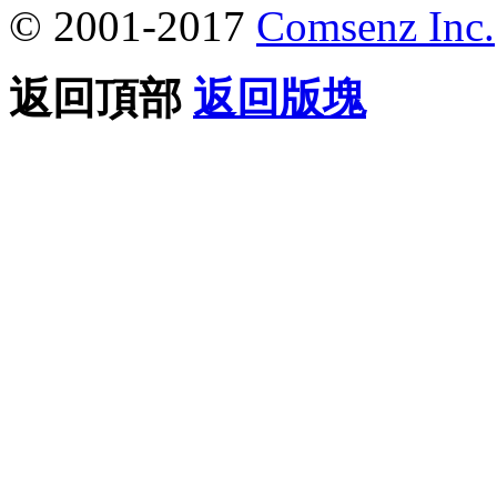
© 2001-2017
Comsenz Inc.
返回頂部
返回版塊