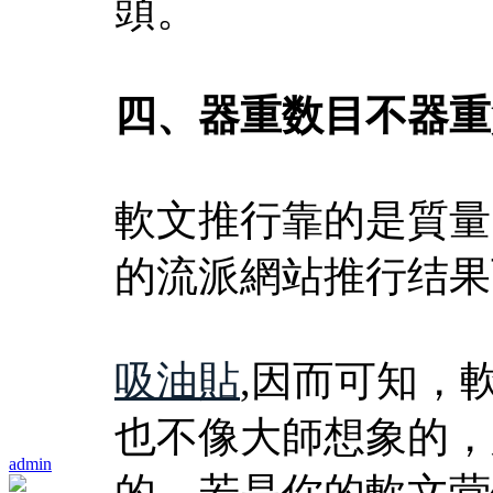
頭。
四、器重数目不器重
軟文推行靠的是質量
的流派網站推行结果
吸油貼
,因而可知，
也不像大師想象的，
admin
的，若是你的軟文营