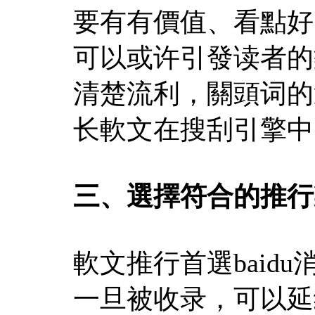
要有有價值、看點好
可以或许引發读者的
清楚流利，關頭词的
长軟文在搜刮引擎中
三、選擇符合的推行
軟文推行首選baid
一旦被收录，可以延