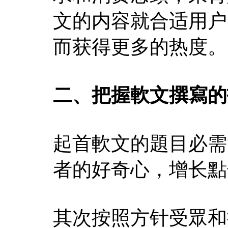
文的内容就合适用户
而获得更多的热度。
二、把握軟文撰寫的
起首軟文的題目必需
者的好奇心，增长點
其次按照方针受眾和