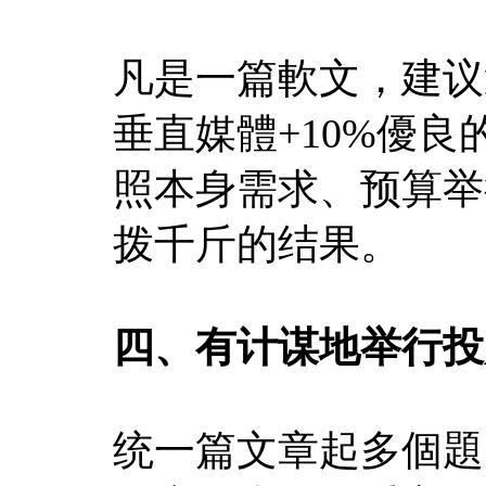
凡是一篇軟文，建议選
垂直媒體+10%優
照本身需求、预算举
拨千斤的结果。
四、有计谋地举行投
统一篇文章起多個題