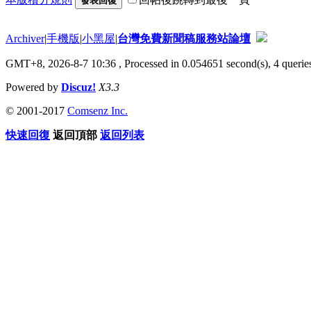
發表回復
Archiver
|
手機版
|
小黑屋
|
台灣免費新聞稿服務站論壇
GMT+8, 2026-8-7 10:36
, Processed in 0.054651 second(s), 4 queries
Powered by
Discuz!
X3.3
© 2001-2017
Comsenz Inc.
快速回復
返回頂部
返回列表