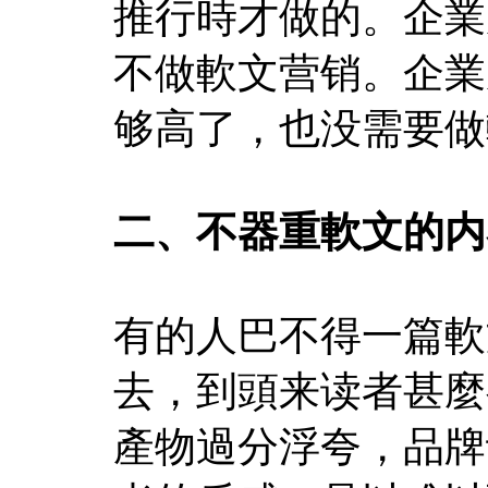
推行時才做的。企業
不做軟文营销。企業
够高了，也没需要做
二、不器重軟文的内
有的人巴不得一篇軟
去，到頭来读者甚麼
產物過分浮夸，品牌