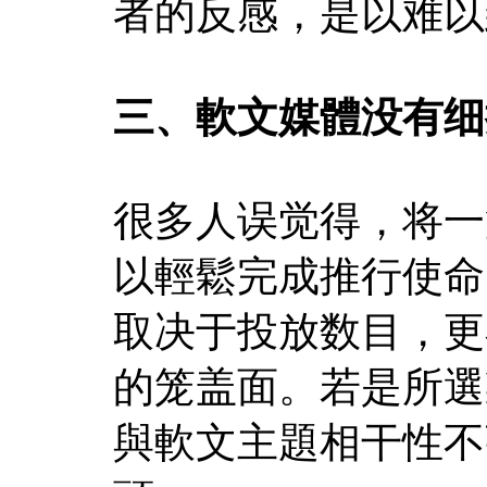
者的反感，是以难以
三、軟文媒體没有细
很多人误觉得，将一
以輕鬆完成推行使命
取决于投放数目，更
的笼盖面。若是所選
與軟文主題相干性不