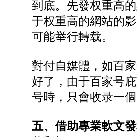
到底。先發权重高的
于权重高的網站的影
可能举行轉载。
對付自媒體，如百家
好了，由于百家号庇
号時，只會收录一個
五、借助專業軟文發