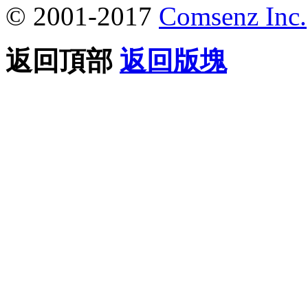
© 2001-2017
Comsenz Inc.
返回頂部
返回版塊