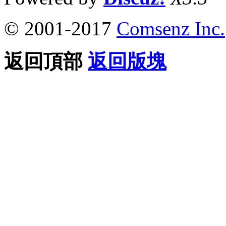
© 2001-2017
Comsenz Inc.
返回頂部
返回版塊