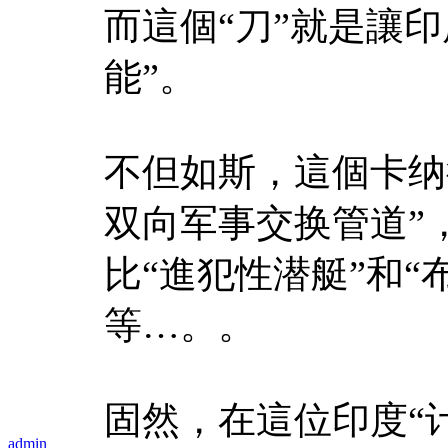
而這個“刀”就是讓
能”。
不但如斯，這個卡纳
双向军事交换管道”
比“進犯性潜艇”和“
等…。。
固然，在這位印度“
admin