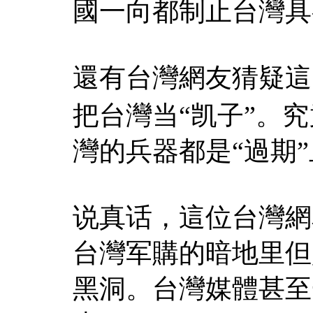
國一向都制止台灣具
還有台灣網友猜疑這
把台灣当“凯子”。
灣的兵器都是“過期”
说真话，這位台灣網
台灣军購的暗地里但
黑洞。台灣媒體甚至