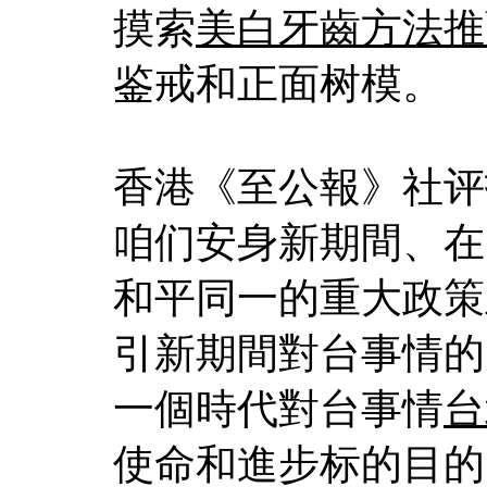
摸索
美白牙齒方法推
鉴戒和正面树模。
香港《至公報》社评
咱们安身新期間、在
和平同一的重大政策
引新期間對台事情的
一個時代對台事情
台
使命和進步标的目的