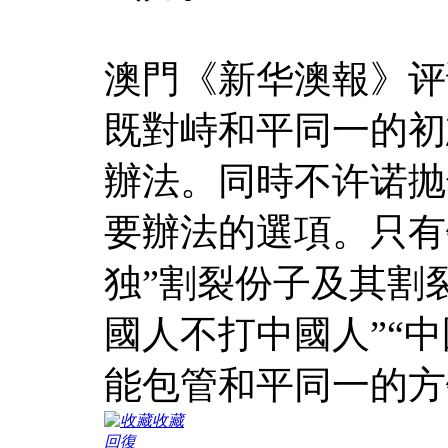
澳門《新华澳報》评
既對峙和平同一的初
辦法。同時不许诺抛
要辦法的選項。只有
独”割裂份子及其割
國人不打中國人”“
能包管和平同一的方
收藏
回復