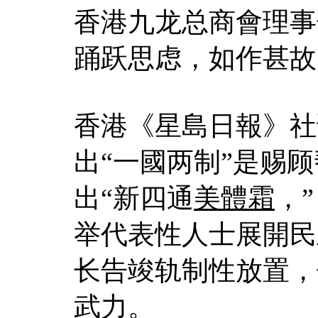
香港九龙总商會理事
踊跃思虑，如作甚故
香港《星島日報》社
出“一國两制”是赐
出“新四通
美體霜
，
举代表性人士展開民
长告竣轨制性放置，
武力。