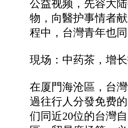
公益视频，先容大陆
物，向醫护事情者献
程中，台灣青年也同
現场：中药茶，增长
在厦門海沧區，台灣
過往行人分發免费的
们同近20位的台灣