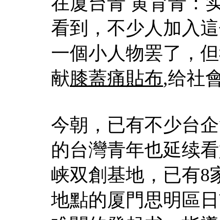
在厦台青 黄育青：
看到，不少人加入這
一個小人物罢了，但
献
膝蓋痛貼布
,给社
今朝，已有不少台企
的台灣青年也延续看
峡双創基地，已有8
地點的厦門思明區日