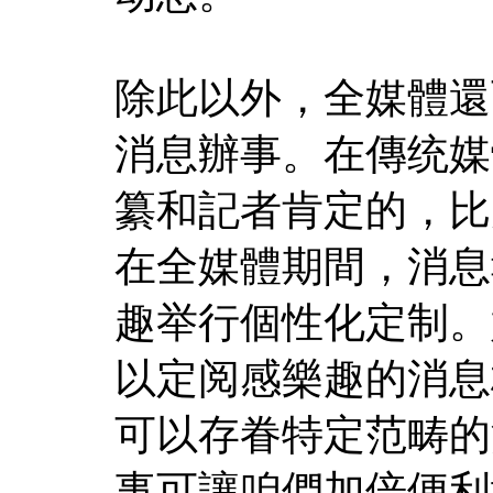
除此以外，全媒體還
消息辦事。在傳统媒
纂和記者肯定的，比
在全媒體期間，消息
趣举行個性化定制。
以定阅感樂趣的消息
可以存眷特定范畴的
事可讓咱們加倍便利