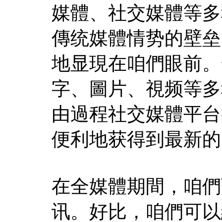
媒體、社交媒體等多
傳统媒體情势的壁垒
地显現在咱們眼前。
字、圖片、視频等多
由過程社交媒體平台
便利地获得到最新的
在全媒體期間，咱們
讯。好比，咱們可以