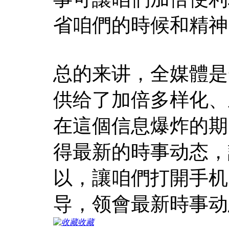
省咱們的時候和精神
总的来讲，全媒體是
供给了加倍多样化、
在這個信息爆炸的期
得最新的時事动态，
以，讓咱們打開手机
导，领會最新時事动
收藏