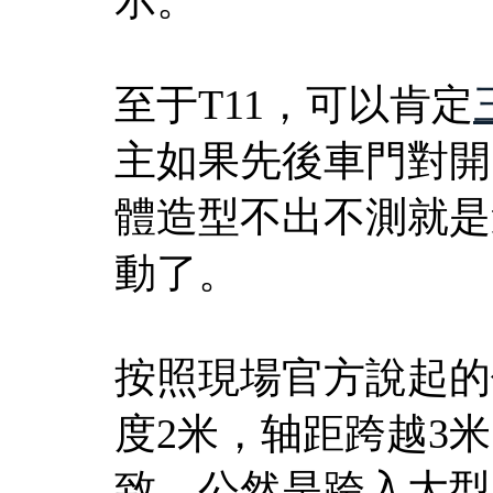
至于T11，可以肯定
主如果先後車門對開
體造型不出不測就是
動了。
按照現場官方說起的
度2米，轴距跨越3
致，公然是跨入大型