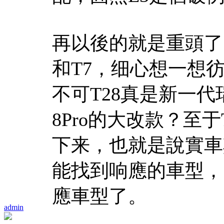
再以後的就是重頭了
和T7，细心想一想彷
不可T28真是新一代
8Pro的大改款？至
下来，也就是說實車
能找到响應的車型，
應車型了。
admin