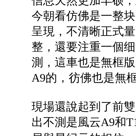
信息天然更加丰硕，
今朝看仿佛是一整块
呈現，不清晰正式量
整，還要注重一個细
測，這車也是無框版
A9的，彷佛也是無
現場還說起到了前雙
出不測是風云A9和