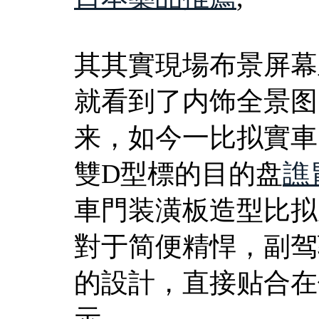
其其實現場布景屏幕
就看到了内饰全景图
来，如今一比拟實車
雙D型標的目的盘
譙
車門装潢板造型比拟
對于简便精悍，副驾
的設計，直接贴合在
示。