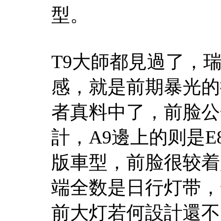
型。
T9大師都見過了，瑞
感，就是前期暴光的
者真料中了，前脸公
計，A9邊上的则是E
版車型，前脸很较着
端全数是日行灯带，
前大灯若何設計還不