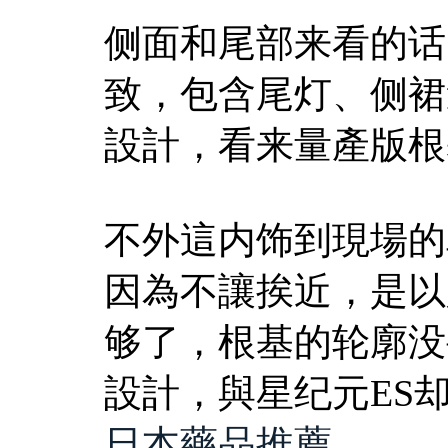
侧面和尾部来看的话，
致，包含尾灯、侧裙
設計，看来量產版根
不外這内饰到現場的
因為不讓挨近，是以
够了，根基的轮廓没
設計，與星纪元ES
日本藥品推薦
,