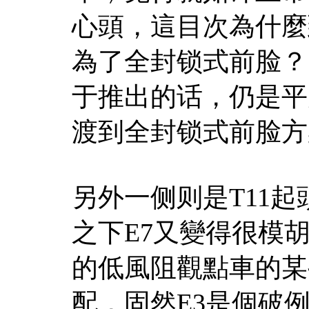
心頭，這目次為什麼
為了全封锁式前脸？
于推出的话，仍是平
渡到全封锁式前脸方
另外一侧则是T11
之下E7又變得很模
的低風阻觀點車的某
配，固然E3是個破