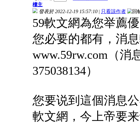
樓主
發表於 2022-12-19 15:57:10
|
只看該作者
59軟文網為您举薦
您必要的都有，消息
www.59rw.com
375038134）
您要说到這個消息公
軟文網，今上帝要来