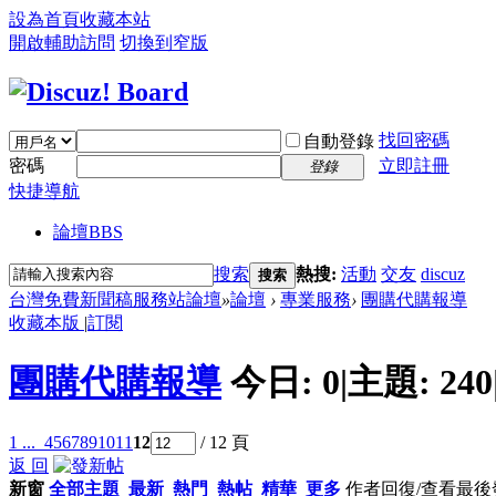
設為首頁
收藏本站
開啟輔助訪問
切換到窄版
找回密碼
自動登錄
密碼
立即註冊
登錄
快捷導航
論壇
BBS
搜索
熱搜:
活動
交友
discuz
搜索
台灣免費新聞稿服務站論壇
»
論壇
›
專業服務
›
團購代購報導
收藏本版
|
訂閱
團購代購報導
今日:
0
|
主題:
240
1 ...
4
5
6
7
8
9
10
11
12
/ 12 頁
返 回
新窗
全部主題
最新
熱門
熱帖
精華
更多
作者
回復/查看
最後