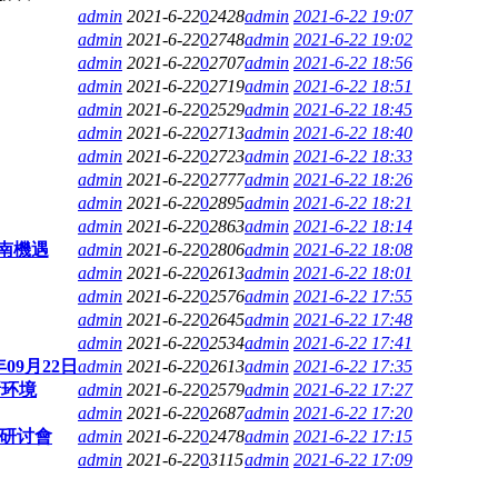
admin
2021-6-22
0
2428
admin
2021-6-22 19:07
admin
2021-6-22
0
2748
admin
2021-6-22 19:02
admin
2021-6-22
0
2707
admin
2021-6-22 18:56
admin
2021-6-22
0
2719
admin
2021-6-22 18:51
admin
2021-6-22
0
2529
admin
2021-6-22 18:45
admin
2021-6-22
0
2713
admin
2021-6-22 18:40
admin
2021-6-22
0
2723
admin
2021-6-22 18:33
admin
2021-6-22
0
2777
admin
2021-6-22 18:26
admin
2021-6-22
0
2895
admin
2021-6-22 18:21
admin
2021-6-22
0
2863
admin
2021-6-22 18:14
南機遇
admin
2021-6-22
0
2806
admin
2021-6-22 18:08
admin
2021-6-22
0
2613
admin
2021-6-22 18:01
admin
2021-6-22
0
2576
admin
2021-6-22 17:55
admin
2021-6-22
0
2645
admin
2021-6-22 17:48
admin
2021-6-22
0
2534
admin
2021-6-22 17:41
09月22日
admin
2021-6-22
0
2613
admin
2021-6-22 17:35
新环境
admin
2021-6-22
0
2579
admin
2021-6-22 17:27
admin
2021-6-22
0
2687
admin
2021-6-22 17:20
研讨會
admin
2021-6-22
0
2478
admin
2021-6-22 17:15
admin
2021-6-22
0
3115
admin
2021-6-22 17:09