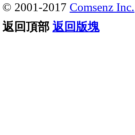
© 2001-2017
Comsenz Inc.
返回頂部
返回版塊