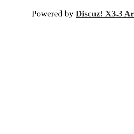
Powered by
Discuz! X3.3 Ar